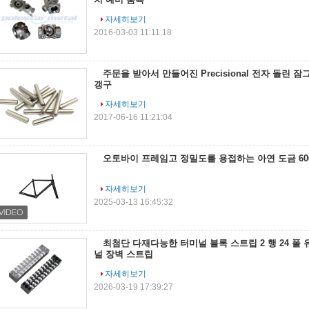
자세히보기
2016-03-03 11:11:18
주문을 받아서 만들어진 Precisional 전자 돌린 
갱구
자세히보기
2017-06-16 11:21:04
오토바이 프레임고 정밀도를 용접하는 아연 도금 606
자세히보기
2025-03-13 16:45:32
최첨단 다재다능한 터미널 블록 스트립 2 행 24 폴
널 장벽 스트립
자세히보기
2026-03-19 17:39:27