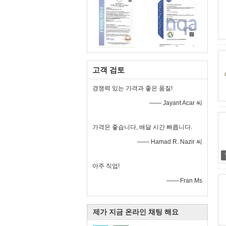
고객 검토
경쟁력 있는 가격과 좋은 품질!
—— Jayant Acar 씨
가격은 좋습니다, 배달 시간 빠릅니다.
—— Hamad R. Nazir 씨
아주 직업!
—— Fran Ms
제가 지금 온라인 채팅 해요