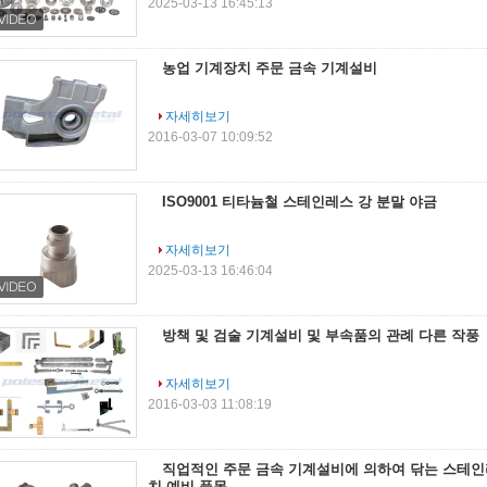
2025-03-13 16:45:13
농업 기계장치 주문 금속 기계설비
자세히보기
2016-03-07 10:09:52
ISO9001 티타늄철 스테인레스 강 분말 야금
자세히보기
2025-03-13 16:46:04
방책 및 검술 기계설비 및 부속품의 관례 다른 작풍
자세히보기
2016-03-03 11:08:19
직업적인 주문 금속 기계설비에 의하여 닦는 스테인
치 예비 품목