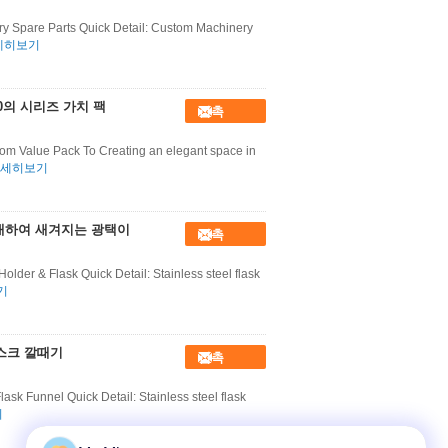
ry Spare Parts Quick Detail: Custom Machinery
세히보기
00의 시리즈 가치 팩
접촉
oom Value Pack To Creating an elegant space in
세히보기
대하여 새겨지는 광택이
접촉
older & Flask Quick Detail: Stainless steel flask
기
라스크 깔때기
접촉
ask Funnel Quick Detail: Stainless steel flask
기