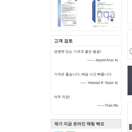
고객 검토
경쟁력 있는 가격과 좋은 품질!
—— Jayant Acar 씨
가격은 좋습니다, 배달 시간 빠릅니다.
—— Hamad R. Nazir 씨
아주 직업!
—— Fran Ms
제가 지금 온라인 채팅 해요