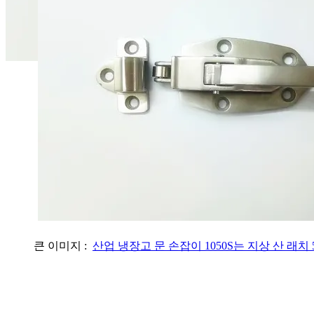
큰 이미지 :
산업 냉장고 문 손잡이 1050S는 지상 산 래치 