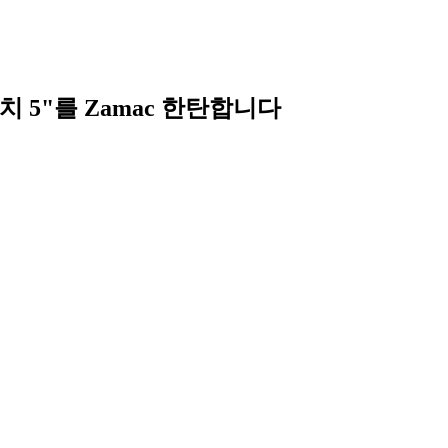
치 5"를 Zamac 한탄합니다