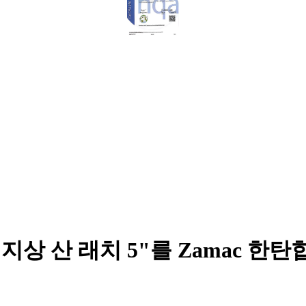
 지상 산 래치 5"를 Zamac 한