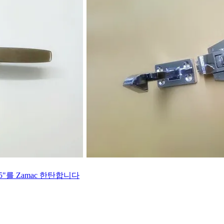
5"를 Zamac 한탄합니다