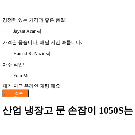
경쟁력 있는 가격과 좋은 품질!
—— Jayant Acar 씨
가격은 좋습니다, 배달 시간 빠릅니다.
—— Hamad R. Nazir 씨
아주 직업!
—— Fran Ms
제가 지금 온라인 채팅 해요
산업 냉장고 문 손잡이 1050S는