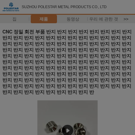
SUZHOU POLESTAR METAL PRODUCTS CO., LTD
집
제품
동영상
우리 에 관한 것
>>
CNC 정밀 회전 부품 반지 반지 반지 반지 반지 반지 반지 반지
반지 반지 반지 반지 반지 반지 반지 반지 반지 반지 반지 반지
반지 반지 반지 반지 반지 반지 반지 반지 반지 반지 반지 반지
반지 반지 반지 반지 반지 반지 반지 반지 반지 반지 반지 반지
반지 반지 반지 반지 반지 반지 반지 반지 반지 반지 반지 반지
반지 반지 반지 반지 반지 반지 반지 반지 반지 반지 반지 반지
반지 반지 반지 반지 반지 반지 반지 반지 반지 반지 반지 반지
반지 반지 반지 반지 반지 반지 반지 반지 반지 반지 반지 반지
반지 반지 반지 반지 반지 반지 반지 반지 반지 반지 반지 반지
반지 반지 반지 반지 반지 반지 반지 반지 반지 반지 반지 반지
반지 반지 반지 반지 반지 반지 반지 반지 반