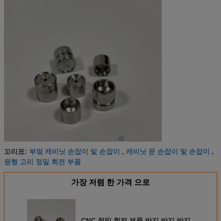
부엌 캐비닛 손잡이 및 손잡이
캐비닛 문 손잡이 및 손잡이
꼬리표:
,
,
원형 고리 정밀 회전 부품
가장 저렴 한 가격 으로
CNC 정밀 회전 부품 반지 반지 반지