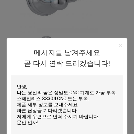
메시지를 남겨주세요
곧 다시 연락 드리겠습니다!