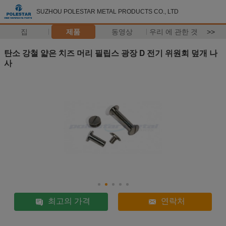
SUZHOU POLESTAR METAL PRODUCTS CO., LTD
집
제품
동영상
우리 에 관한 것
>>
탄소 강철 얇은 치즈 머리 필립스 광장 D 전기 위원회 덮개 나
사
최고의 가격
연락처