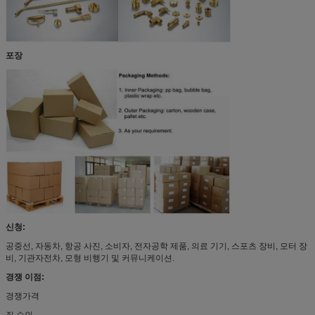
포장
신청:
공중선, 자동차, 항공 사진, 소비자, 전자공학 제품, 의료 기기, 스포츠 장비, 모터 장
비, 기관자전차, 모형 비행기 및 커뮤니케이션.
경쟁 이점:
경쟁가격
질 승인