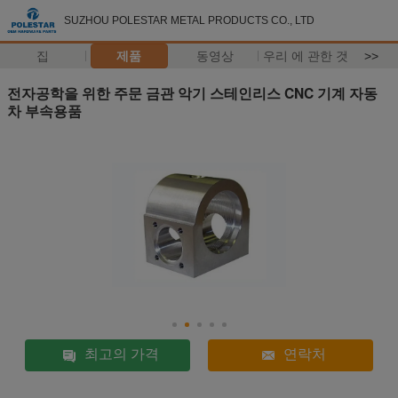
SUZHOU POLESTAR METAL PRODUCTS CO., LTD
집
제품
동영상
우리 에 관한 것
>>
전자공학을 위한 주문 금관 악기 스테인리스 CNC 기계 자동
차 부속용품
최고의 가격
연락처