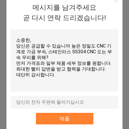
메시지를 남겨주세요
곧 다시 연락 드리겠습니다!
제출