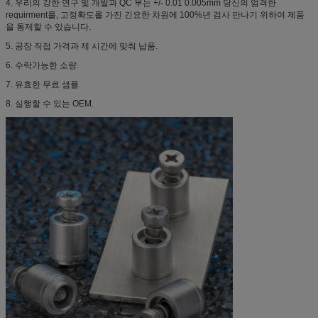
4. 우리의 강한 연구 및 개발과 QC 부는 +/- 0.01 0.005mm 당신의 엄격한
requirment를, 고정확도를 가진 긴요한 차원에 100%년 검사 만나기 위하여 제품
을 통제할 수 있습니다.
5. 공장 직접 가격과 제 시간에 맞춰 납품.
6. 수락가능한 소량.
7. 유효한 무료 샘플.
8. 실행할 수 있는 OEM.