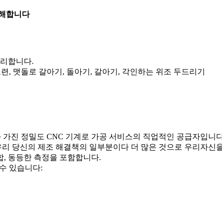
분해합니다
 처리합니다.
 CNC 교련, 맷돌로 갈아기, 돌아기, 갈아기, 각인하는 위조 두드리기
 팀과 가진 정밀도 CNC 기계로 가공 서비스의 직업적인 공급자입니다
 우리 당신의 제조 해결책의 일부분이다 더 많은 것으로 우리자신
합, 동등한 측정을 포함합니다.
수 있습니다: