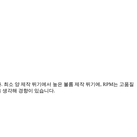
. 최소 양 제작 뛰기에서 높은 볼륨 제작 뛰기에, RPM는 고품질
을 생각해 경향이 있습니다.