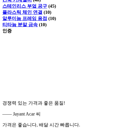
스테인리스 부엌 공구
(45)
플라스틱 체인 연결
(10)
알루미늄 프레임 용접
(10)
티타늄 분말 금속
(10)
인증
경쟁력 있는 가격과 좋은 품질!
—— Jayant Acar 씨
가격은 좋습니다, 배달 시간 빠릅니다.