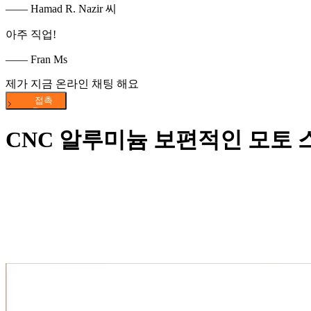
—— Hamad R. Nazir 씨
아주 직업!
—— Fran Ms
제가 지금 온라인 채팅 해요
CNC 알루미늄 보편적인 모토 