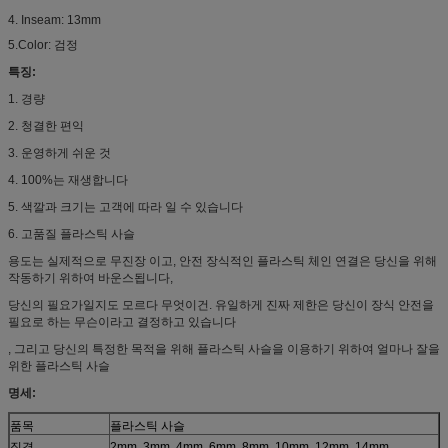
4. Inseam: 13mm
5.Color: 검정
특징:
1. 경량
2. 청결한 편익
3. 운영하게 쉬운 것
4. 100%는 재생합니다
5. 색깔과 크기는 고객에 따라 일 수 있습니다
6. 고품질 플라스틱 사슬
용도는 실제적으로 무진장 이고, 안전 장식적인 플라스틱 체인 연결은 당신을 위해
작동하기 위하여 바운스됩니다,
당신의 필요가일지도 모르다 무엇이건. 유일하게 진짜 제한은 당신이 장식 안전을
필요로 하는 무슨이라고 결정하고 있습니다
, 그리고 당신의 특정한 목적을 위해 플라스틱 사슬을 이용하기 위하여 얼마나 잘을
위한 플라스틱 사슬
명세:
품목
플라스틱 사슬
직경
2mm, 3mm, 4mm, 6mm, 8mm, 10mm, 12mm, 14mm