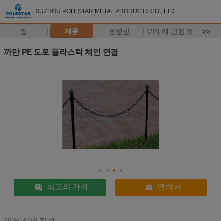
SUZHOU POLESTAR METAL PRODUCTS CO., LTD
집
제품
동영상
우리 에 관한 것
>>
까만 PE 도로 플라스틱 체인 연결
최고의 가격
연락처
제품 상세 정보